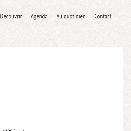
Découvrir
Agenda
Au quotidien
Contact