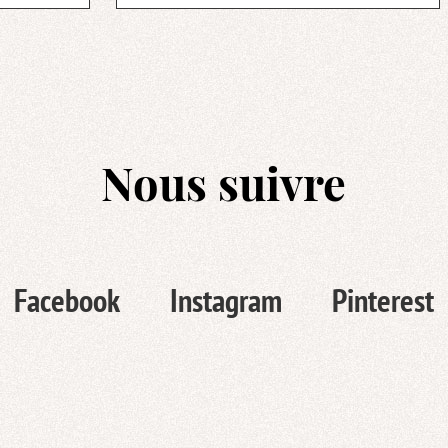
Nous suivre
Facebook
Instagram
Pinterest