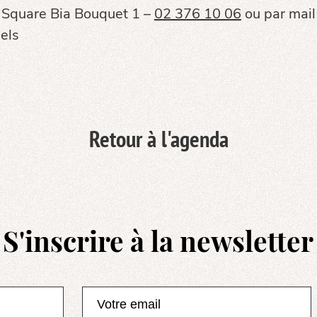
Square Bia Bouquet 1 –
02 376 10 06
ou par mail
els
Retour à l'agenda
S'inscrire à la newsletter