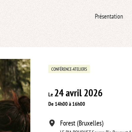
Présentation
CONFÉRENCE-ATELIERS
24 avril 2026
Le
De 14h00 à 16h00
Forest (Bruxelles)