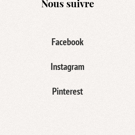
Nous suivre
Facebook
Instagram
Pinterest