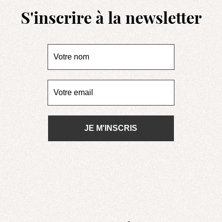
S'inscrire à la newsletter