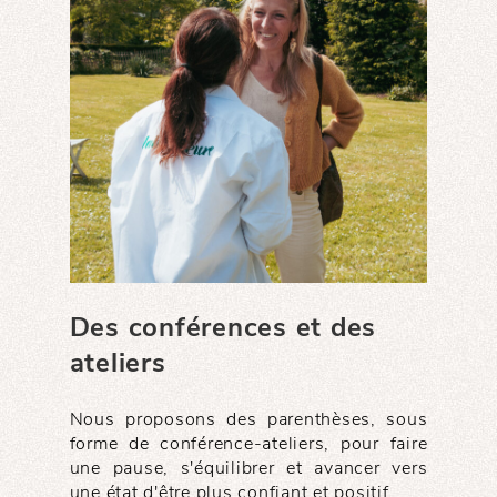
Des conférences et des
ateliers
Nous proposons des parenthèses, sous
forme de conférence-ateliers, pour faire
une pause, s'équilibrer et avancer vers
une état d'être plus confiant et positif.