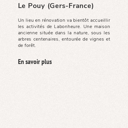
Le Pouy (Gers-France)
Un lieu en rénovation va bientôt accueillir
les activités de Labonheure. Une maison
ancienne située dans la nature, sous les
arbres centenaires, entourée de vignes et
de forêt.
En savoir plus