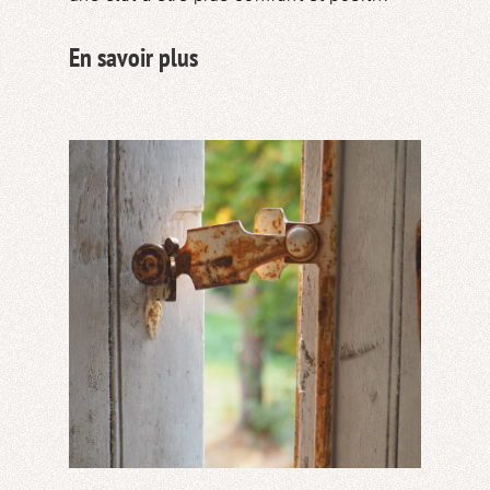
En savoir plus