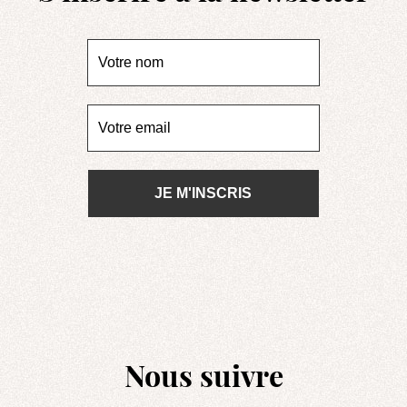
Nous suivre