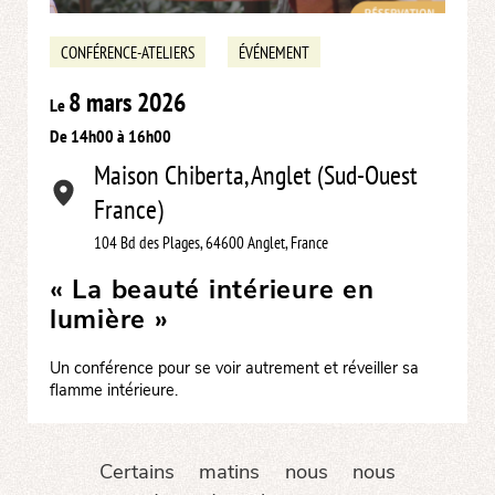
CONFÉRENCE-ATELIERS
ÉVÉNEMENT
8 mars 2026
Le
De 14h00 à 16h00
Maison Chiberta, Anglet (Sud-Ouest
France)
104 Bd des Plages, 64600 Anglet, France
« La beauté intérieure en
lumière »
Un conférence pour se voir autrement et réveiller sa
flamme intérieure.
Certains matins nous nous