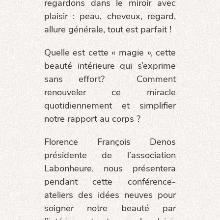
regardons dans le miroir avec
plaisir : peau, cheveux, regard,
allure générale, tout est parfait !
Quelle est cette « magie », cette
beauté intérieure qui s’exprime
sans effort? Comment
renouveler ce miracle
quotidiennement et simplifier
notre rapport au corps ?
Florence François Denos
présidente de l’association
Labonheure, nous présentera
pendant cette conférence-
ateliers des idées neuves pour
soigner notre beauté par