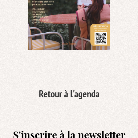
Retour à l'agenda
S'inscrire à la newsletter