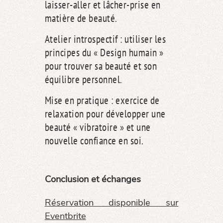
laisser-aller et lâcher-prise en
matière de beauté.
Atelier introspectif : utiliser les
principes du « Design humain »
pour trouver sa beauté et son
équilibre personnel.
Mise en pratique : exercice de
relaxation pour développer une
beauté « vibratoire » et une
nouvelle confiance en soi.
Conclusion et échanges
Réservation disponible sur
Eventbrite