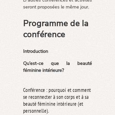
seront proposées le même jour.
Programme de la
conférence
Introduction
Qu’est-ce que la beauté
féminine intérieure?
Conférence : pourquoi et comment
se reconnecter à son corps et à sa
beauté féminine intérieure (et
personnelle).