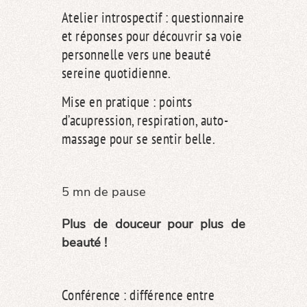
Atelier introspectif : questionnaire
et réponses pour découvrir sa voie
personnelle vers une beauté
sereine quotidienne.
Mise en pratique : points
d’acupression, respiration, auto-
massage pour se sentir belle.
5 mn de pause
Plus de douceur pour plus de
beauté !
Conférence : différence entre