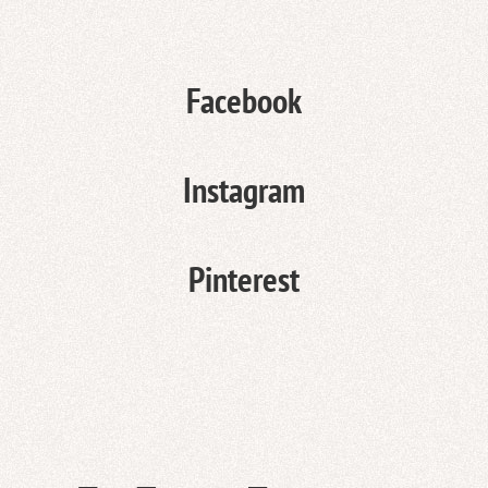
Facebook
Instagram
Pinterest