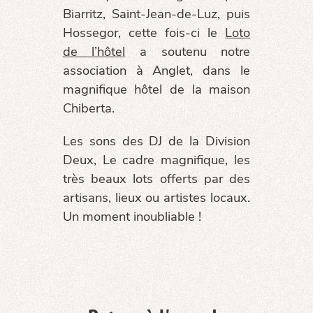
Biarritz, Saint-Jean-de-Luz, puis
Hossegor, cette fois-ci le
Loto
de l’hôtel
a soutenu notre
association à Anglet, dans le
magnifique hôtel de la maison
Chiberta.
Les sons des DJ de la Division
Deux, Le cadre magnifique, les
très beaux lots offerts par des
artisans, lieux ou artistes locaux.
Un moment inoubliable !