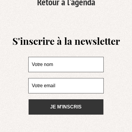
Retour à l'agenda
S'inscrire à la newsletter