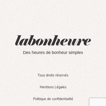
Des heures de bonheur simples
Tous droits réservés
Mentions Légales
Politique de confidentialité