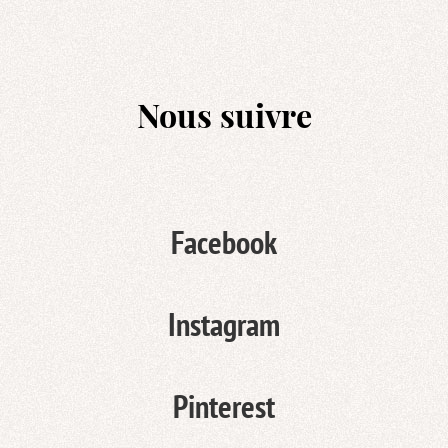
Nous suivre
Facebook
Instagram
Pinterest