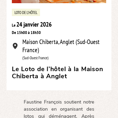
LOTO DE L'HÔTEL
24 janvier 2026
Le
De 15h00 à 18h30
Maison Chiberta, Anglet (Sud-Ouest
France)
(Sud-Ouest France)
Le Loto de l’hôtel à la Maison
Chiberta à Anglet
Faustine François soutient notre
association en organisant des
lotos qui déménagent. Après